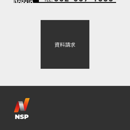
NAGOYA
資料請求