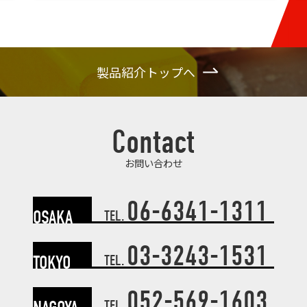
製品紹介トップへ
Contact
お問い合わせ
06-6341-1311
OSAKA
TEL.
03-3243-1531
TOKYO
TEL.
052-569-1603
TEL.