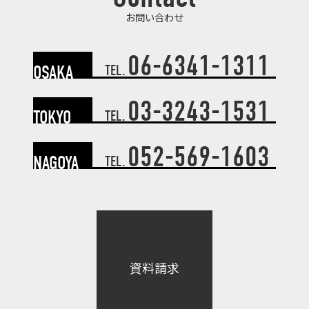
お問い合わせ
06-6341-1311
OSAKA
TEL.
03-3243-1531
TOKYO
TEL.
052-569-1603
NAGOYA
TEL.
資料請求