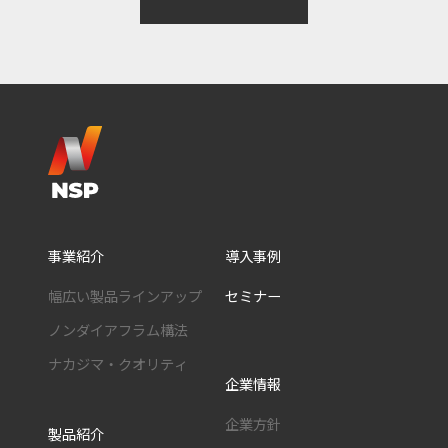
事業紹介
導入事例
幅広い製品ラインアップ
セミナー
ノンダイアフラム構法
ナカジマ・クオリティ
企業情報
企業方針
製品紹介