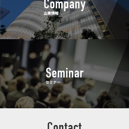
Company
企業情報
Seminar
セミナー
Contact