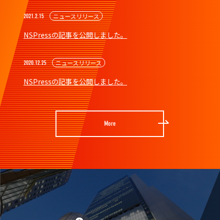
ニュースリリース
2021.2.15
NSPressの記事を公開しました。
ニュースリリース
2020.12.25
NSPressの記事を公開しました。
More