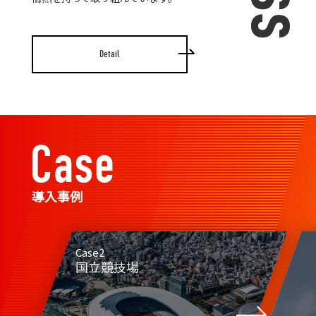
Detail
Case
導入事例
Case2
国立競技場