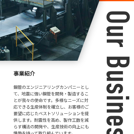
Our Busines
事業紹介
鋼管のエンジニアリングカンパニーとし
て、地震に強い鋼管を開発・製造するこ
とが我々の使命です。多様なニーズに対
応できる生産体制を確立し、お客様のご
要望に応じたベストソリューションを提
供します。耐震性を高め、製作工数を減
らす構法の開発や、生産技術の向上にも
情熱を持って取り組んでいます。