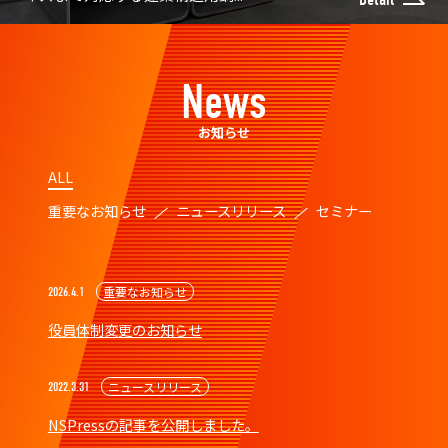
News
お知らせ
ALL
重要なお知らせ
ニュースリリース
セミナー
重要なお知らせ
2026.4.1
役員体制変更のお知らせ
ニュースリリース
2022.3.31
NSPressの記事を公開しました。