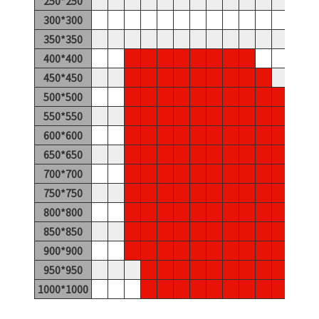
250*250
300*300
350*350
400*400
450*450
500*500
550*550
600*600
650*650
700*700
750*750
800*800
850*850
900*900
950*950
1000*1000