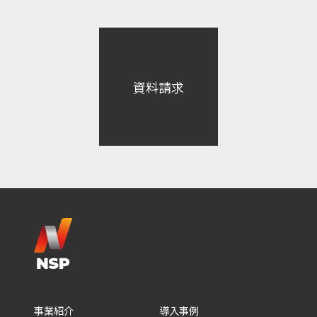
資料請求
事業紹介
導入事例