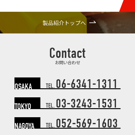
製品紹介トップへ
Contact
お問い合わせ
06-6341-1311
OSAKA
TEL.
03-3243-1531
TOKYO
TEL.
052-569-1603
NAGOYA
TEL.