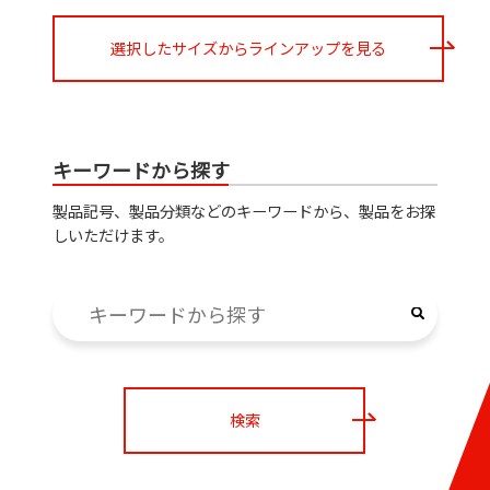
選択したサイズからラインアップを見る
キーワードから探す
製品記号、製品分類などのキーワードから、製品をお探
しいただけます。
検索