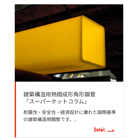
建築構造用熱間成形角形鋼管
「スーパーホットコラム」
耐震性・安全性・経済設計に優れた国際基準
の建築構造用鋼管です。...
Detail