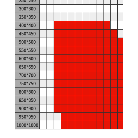
250*250
300*300
350*350
400*400
450*450
500*500
550*550
600*600
650*650
700*700
750*750
800*800
850*850
900*900
950*950
1000*1000