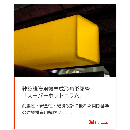
建築構造用熱間成形角形鋼管
「スーパーホットコラム」
耐震性・安全性・経済設計に優れた国際基準
の建築構造用鋼管です。...
Detail