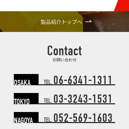
製品紹介トップへ
Contact
お問い合わせ
06-6341-1311
OSAKA
TEL.
03-3243-1531
TOKYO
TEL.
052-569-1603
NAGOYA
TEL.