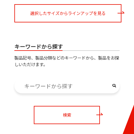
選択したサイズからラインアップを見る
キーワードから探す
製品記号、製品分類などのキーワードから、製品をお探
しいただけます。
検索