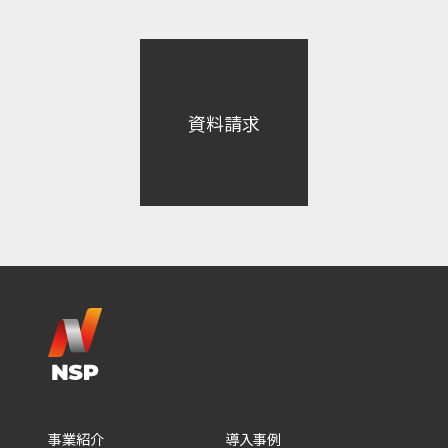
資料請求
事業紹介
導入事例