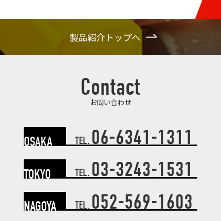
製品紹介トップへ
Contact
お問い合わせ
06-6341-1311
OSAKA
TEL.
03-3243-1531
TOKYO
TEL.
052-569-1603
NAGOYA
TEL.