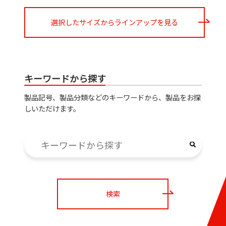
選択したサイズからラインアップを見る
キーワードから探す
製品記号、製品分類などのキーワードから、製品をお探
しいただけます。
検索