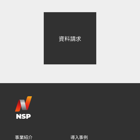
資料請求
事業紹介
導入事例