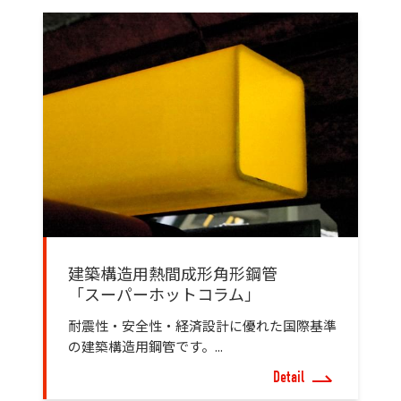
建築構造用熱間成形角形鋼管
「スーパーホットコラム」
耐震性・安全性・経済設計に優れた国際基準
の建築構造用鋼管です。...
Detail