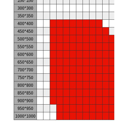
250*250
300*300
350*350
400*400
450*450
500*500
550*550
600*600
650*650
700*700
750*750
800*800
850*850
900*900
950*950
1000*1000