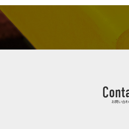
Cont
お問い合わ