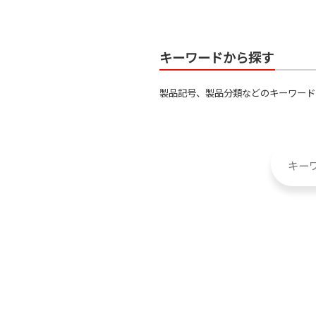
キーワードから探す
製品記号、製品分類などのキーワード