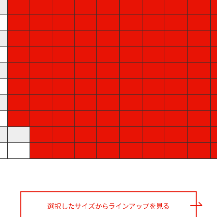
選択したサイズからラインアップを見る