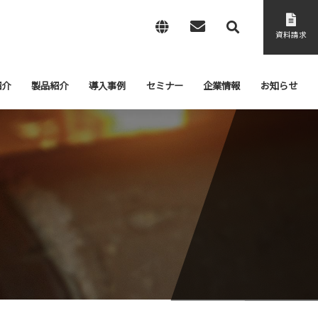
資料請求
紹介
製品紹介
導入事例
セミナー
企業情報
お知らせ