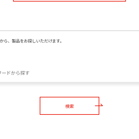
から、製品をお探しいただけます。
検索