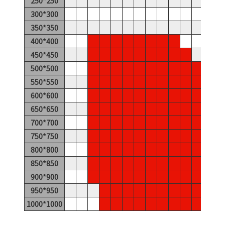
250*250
300*300
350*350
400*400
450*450
500*500
550*550
600*600
650*650
700*700
750*750
800*800
850*850
900*900
950*950
1000*1000