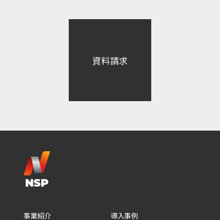
資料請求
事業紹介
導入事例