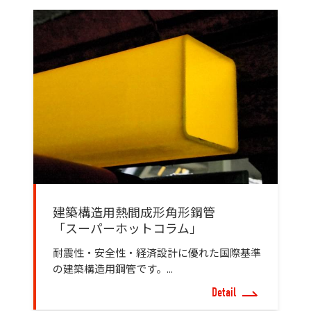
建築構造用熱間成形角形鋼管
「スーパーホットコラム」
耐震性・安全性・経済設計に優れた国際基準
の建築構造用鋼管です。...
Detail