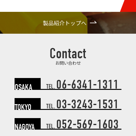
製品紹介トップへ
Contact
お問い合わせ
06-6341-1311
OSAKA
TEL.
03-3243-1531
TOKYO
TEL.
052-569-1603
NAGOYA
TEL.