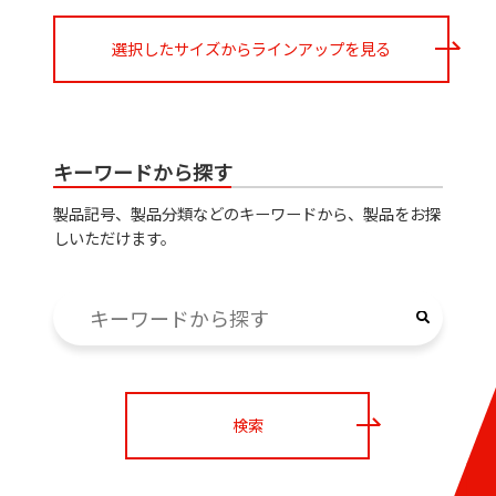
選択したサイズからラインアップを見る
キーワードから探す
製品記号、製品分類などのキーワードから、製品をお探
しいただけます。
検索